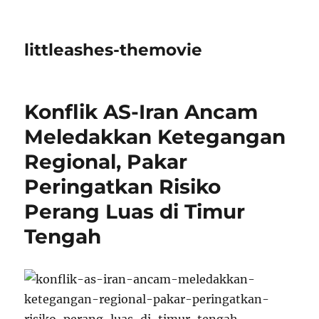
littleashes-themovie
Konflik AS-Iran Ancam
Meledakkan Ketegangan
Regional, Pakar
Peringatkan Risiko
Perang Luas di Timur
Tengah