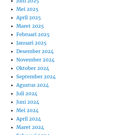
Juni 2025
Mei 2025
April 2025
Maret 2025
Februari 2025
Januari 2025
Desember 2024
November 2024
Oktober 2024
September 2024
Agustus 2024
Juli 2024
Juni 2024
Mei 2024
April 2024
Maret 2024