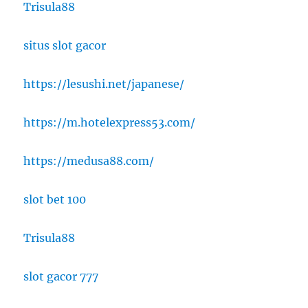
Trisula88
situs slot gacor
https://lesushi.net/japanese/
https://m.hotelexpress53.com/
https://medusa88.com/
slot bet 100
Trisula88
slot gacor 777