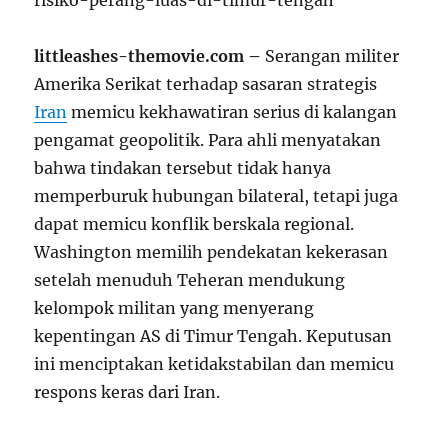
littleashes-themovie.com –
Serangan militer
Amerika Serikat terhadap sasaran strategis
Iran
memicu kekhawatiran serius di kalangan
pengamat geopolitik. Para ahli menyatakan
bahwa tindakan tersebut tidak hanya
memperburuk hubungan bilateral, tetapi juga
dapat memicu konflik berskala regional.
Washington memilih pendekatan kekerasan
setelah menuduh Teheran mendukung
kelompok militan yang menyerang
kepentingan AS di Timur Tengah. Keputusan
ini menciptakan ketidakstabilan dan memicu
respons keras dari Iran.