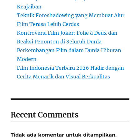
Keajaiban
Teknik Foreshadowing yang Membuat Alur
Film Terasa Lebih Cerdas
Kontroversi Film Joker: Folie à Deux dan
Reaksi Penonton di Seluruh Dunia
Perkembangan Film dalam Dunia Hiburan
Modern
Film Indonesia Terbaru 2026 Hadir dengan
Cerita Menarik dan Visual Berkualitas
Recent Comments
Tidak ada komentar untuk ditampilkan.