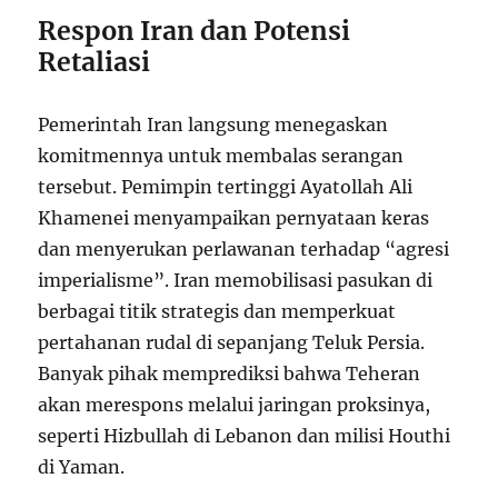
Respon Iran dan Potensi
Retaliasi
Pemerintah Iran langsung menegaskan
komitmennya untuk membalas serangan
tersebut. Pemimpin tertinggi Ayatollah Ali
Khamenei menyampaikan pernyataan keras
dan menyerukan perlawanan terhadap “agresi
imperialisme”. Iran memobilisasi pasukan di
berbagai titik strategis dan memperkuat
pertahanan rudal di sepanjang Teluk Persia.
Banyak pihak memprediksi bahwa Teheran
akan merespons melalui jaringan proksinya,
seperti Hizbullah di Lebanon dan milisi Houthi
di Yaman.