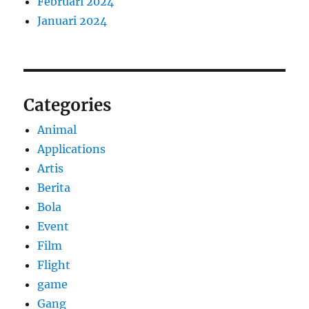
Februari 2024
Januari 2024
Categories
Animal
Applications
Artis
Berita
Bola
Event
Film
Flight
game
Gang