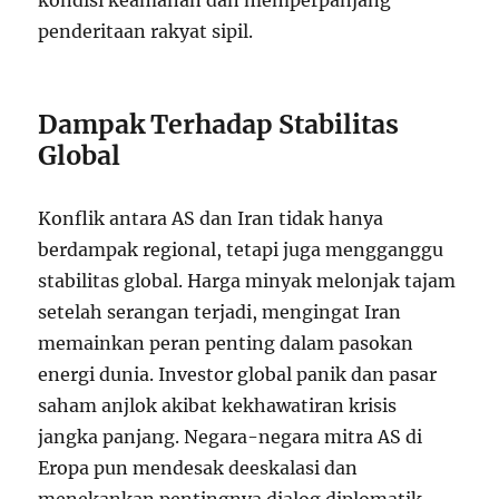
kondisi keamanan dan memperpanjang
penderitaan rakyat sipil.
Dampak Terhadap Stabilitas
Global
Konflik antara AS dan Iran tidak hanya
berdampak regional, tetapi juga mengganggu
stabilitas global. Harga minyak melonjak tajam
setelah serangan terjadi, mengingat Iran
memainkan peran penting dalam pasokan
energi dunia. Investor global panik dan pasar
saham anjlok akibat kekhawatiran krisis
jangka panjang. Negara-negara mitra AS di
Eropa pun mendesak deeskalasi dan