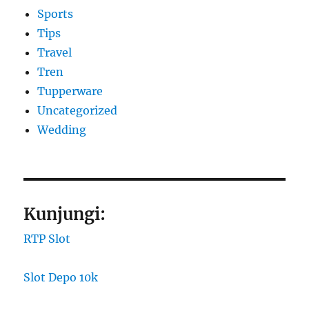
Sports
Tips
Travel
Tren
Tupperware
Uncategorized
Wedding
Kunjungi:
RTP Slot
Slot Depo 10k