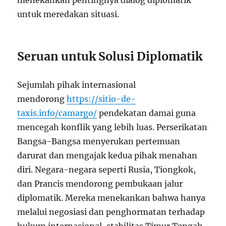
menekankan pentingnya dialog diplomatik
untuk meredakan situasi.
Seruan untuk Solusi Diplomatik
Sejumlah pihak internasional
mendorong
https://sitio-de-
taxis.info/camargo/
pendekatan damai guna
mencegah konflik yang lebih luas. Perserikatan
Bangsa-Bangsa menyerukan pertemuan
darurat dan mengajak kedua pihak menahan
diri. Negara-negara seperti Rusia, Tiongkok,
dan Prancis mendorong pembukaan jalur
diplomatik. Mereka menekankan bahwa hanya
melalui negosiasi dan penghormatan terhadap