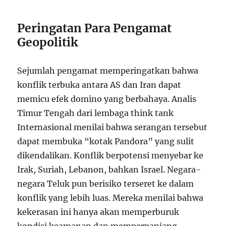
Peringatan Para Pengamat
Geopolitik
Sejumlah pengamat memperingatkan bahwa
konflik terbuka antara AS dan Iran dapat
memicu efek domino yang berbahaya. Analis
Timur Tengah dari lembaga think tank
Internasional menilai bahwa serangan tersebut
dapat membuka “kotak Pandora” yang sulit
dikendalikan. Konflik berpotensi menyebar ke
Irak, Suriah, Lebanon, bahkan Israel. Negara-
negara Teluk pun berisiko terseret ke dalam
konflik yang lebih luas. Mereka menilai bahwa
kekerasan ini hanya akan memperburuk