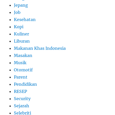
Jepang
Job
Kesehatan
Kopi
Kuliner
Liburan
Makanan Khas Indonesia
Masakan
Musik
Otomotif
Parent
Pendidikan
RESEP
Security
Sejarah
Selebriti