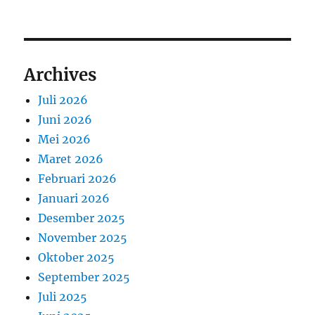
Archives
Juli 2026
Juni 2026
Mei 2026
Maret 2026
Februari 2026
Januari 2026
Desember 2025
November 2025
Oktober 2025
September 2025
Juli 2025