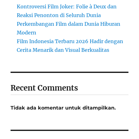
Kontroversi Film Joker: Folie à Deux dan
Reaksi Penonton di Seluruh Dunia
Perkembangan Film dalam Dunia Hiburan
Modern
Film Indonesia Terbaru 2026 Hadir dengan
Cerita Menarik dan Visual Berkualitas
Recent Comments
Tidak ada komentar untuk ditampilkan.