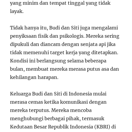
yang minim dan tempat tinggal yang tidak
layak.
Tidak hanya itu, Budi dan Siti juga mengalami
penyiksaan fisik dan psikologis. Mereka sering
dipukuli dan diancam dengan senjata api jika
tidak memenuhi target kerja yang ditetapkan.
Kondisi ini berlangsung selama beberapa
bulan, membuat mereka merasa putus asa dan
kehilangan harapan.
Keluarga Budi dan Siti di Indonesia mulai
merasa cemas ketika komunikasi dengan
mereka terputus. Mereka mencoba
menghubungi berbagai pihak, termasuk
Kedutaan Besar Republik Indonesia (KBRI) di