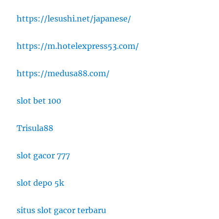
https://lesushi.net/japanese/
https://m.hotelexpress53.com/
https://medusa88.com/
slot bet 100
Trisula88
slot gacor 777
slot depo 5k
situs slot gacor terbaru