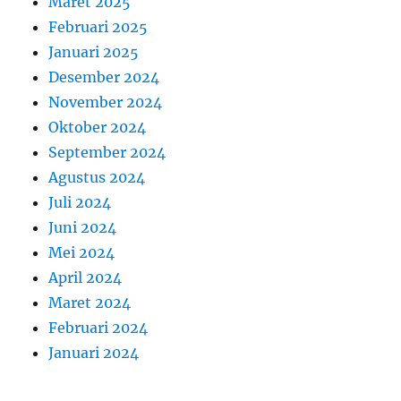
Maret 2025
Februari 2025
Januari 2025
Desember 2024
November 2024
Oktober 2024
September 2024
Agustus 2024
Juli 2024
Juni 2024
Mei 2024
April 2024
Maret 2024
Februari 2024
Januari 2024