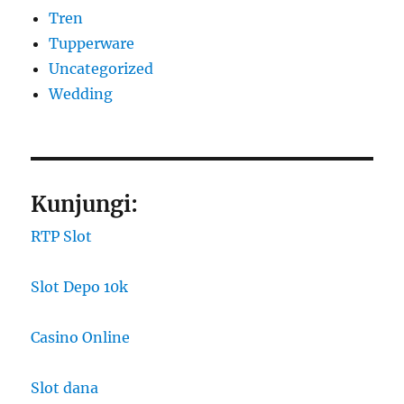
Tren
Tupperware
Uncategorized
Wedding
Kunjungi:
RTP Slot
Slot Depo 10k
Casino Online
Slot dana