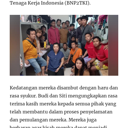
Tenaga Kerja Indonesia (BNP2TKI).
Kedatangan mereka disambut dengan haru dan
rasa syukur. Budi dan Siti mengungkapkan rasa
terima kasih mereka kepada semua pihak yang
telah membantu dalam proses penyelamatan
dan pemulangan mereka. Mereka juga
berharap agar kisah mereka dapat menjadi