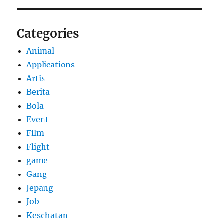
Categories
Animal
Applications
Artis
Berita
Bola
Event
Film
Flight
game
Gang
Jepang
Job
Kesehatan