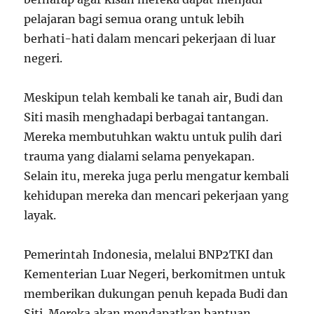
pelajaran bagi semua orang untuk lebih
berhati-hati dalam mencari pekerjaan di luar
negeri.
Meskipun telah kembali ke tanah air, Budi dan
Siti masih menghadapi berbagai tantangan.
Mereka membutuhkan waktu untuk pulih dari
trauma yang dialami selama penyekapan.
Selain itu, mereka juga perlu mengatur kembali
kehidupan mereka dan mencari pekerjaan yang
layak.
Pemerintah Indonesia, melalui BNP2TKI dan
Kementerian Luar Negeri, berkomitmen untuk
memberikan dukungan penuh kepada Budi dan
Siti. Mereka akan mendapatkan bantuan