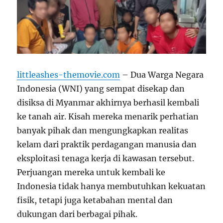
littleashes-themovie.com
– Dua Warga Negara
Indonesia (WNI) yang sempat disekap dan
disiksa di Myanmar akhirnya berhasil kembali
ke tanah air. Kisah mereka menarik perhatian
banyak pihak dan mengungkapkan realitas
kelam dari praktik perdagangan manusia dan
eksploitasi tenaga kerja di kawasan tersebut.
Perjuangan mereka untuk kembali ke
Indonesia tidak hanya membutuhkan kekuatan
fisik, tetapi juga ketabahan mental dan
dukungan dari berbagai pihak.