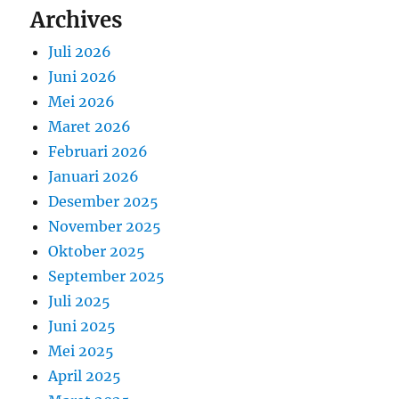
Archives
Juli 2026
Juni 2026
Mei 2026
Maret 2026
Februari 2026
Januari 2026
Desember 2025
November 2025
Oktober 2025
September 2025
Juli 2025
Juni 2025
Mei 2025
April 2025