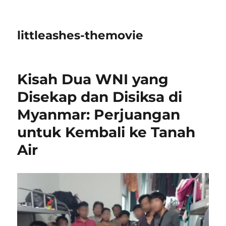
littleashes-themovie
Kisah Dua WNI yang
Disekap dan Disiksa di
Myanmar: Perjuangan
untuk Kembali ke Tanah
Air