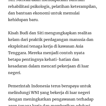
rehabilitasi psikologis, pelatihan keterampilan,
dan bantuan ekonomi untuk memulai
kehidupan baru.
Kisah Budi dan Siti mengungkapkan realitas
kelam dari praktik perdagangan manusia dan
eksploitasi tenaga kerja di kawasan Asia
Tenggara. Mereka menjadi contoh nyata
betapa pentingnya kehati-hatian dan
kesadaran dalam mencari pekerjaan di luar
negeri.
Pemerintah Indonesia terus berupaya untuk
melindungi WNI yang bekerja di luar negeri
dengan meningkatkan pengawasan terhadap
agen tenaga kerja dan memberikan edukasi