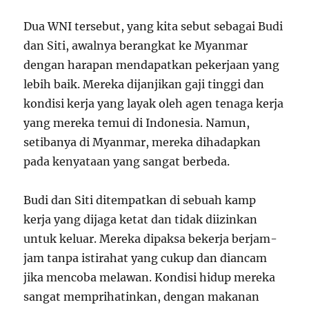
Dua WNI tersebut, yang kita sebut sebagai Budi
dan Siti, awalnya berangkat ke Myanmar
dengan harapan mendapatkan pekerjaan yang
lebih baik. Mereka dijanjikan gaji tinggi dan
kondisi kerja yang layak oleh agen tenaga kerja
yang mereka temui di Indonesia. Namun,
setibanya di Myanmar, mereka dihadapkan
pada kenyataan yang sangat berbeda.
Budi dan Siti ditempatkan di sebuah kamp
kerja yang dijaga ketat dan tidak diizinkan
untuk keluar. Mereka dipaksa bekerja berjam-
jam tanpa istirahat yang cukup dan diancam
jika mencoba melawan. Kondisi hidup mereka
sangat memprihatinkan, dengan makanan