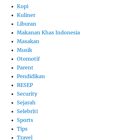
Kopi
Kuliner
Liburan
Makanan Khas Indonesia
Masakan
Musik
Otomotif
Parent
Pendidikan
RESEP
Security
Sejarah
Selebriti
Sports
Tips
Travel