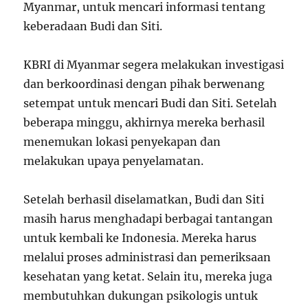
Myanmar, untuk mencari informasi tentang
keberadaan Budi dan Siti.
KBRI di Myanmar segera melakukan investigasi
dan berkoordinasi dengan pihak berwenang
setempat untuk mencari Budi dan Siti. Setelah
beberapa minggu, akhirnya mereka berhasil
menemukan lokasi penyekapan dan
melakukan upaya penyelamatan.
Setelah berhasil diselamatkan, Budi dan Siti
masih harus menghadapi berbagai tantangan
untuk kembali ke Indonesia. Mereka harus
melalui proses administrasi dan pemeriksaan
kesehatan yang ketat. Selain itu, mereka juga
membutuhkan dukungan psikologis untuk