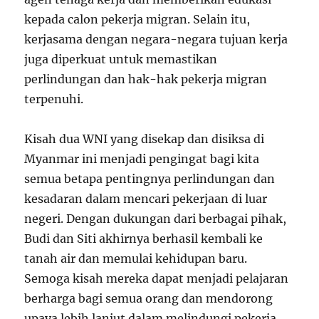
kepada calon pekerja migran. Selain itu,
kerjasama dengan negara-negara tujuan kerja
juga diperkuat untuk memastikan
perlindungan dan hak-hak pekerja migran
terpenuhi.
Kisah dua WNI yang disekap dan disiksa di
Myanmar ini menjadi pengingat bagi kita
semua betapa pentingnya perlindungan dan
kesadaran dalam mencari pekerjaan di luar
negeri. Dengan dukungan dari berbagai pihak,
Budi dan Siti akhirnya berhasil kembali ke
tanah air dan memulai kehidupan baru.
Semoga kisah mereka dapat menjadi pelajaran
berharga bagi semua orang dan mendorong
upaya lebih lanjut dalam melindungi pekerja