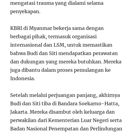
mengatasi trauma yang dialami selama
penyekapan.
KBRI di Myanmar bekerja sama dengan
berbagai pihak, termasuk organisasi
internasional dan LSM, untuk memastikan
bahwa Budi dan Siti mendapatkan perawatan
dan dukungan yang mereka butuhkan. Mereka
juga dibantu dalam proses pemulangan ke
Indonesia.
Setelah melalui perjuangan panjang, akhirnya
Budi dan Siti tiba di Bandara Soekarno-Hatta,
Jakarta. Mereka disambut oleh keluarga dan
perwakilan dari Kementerian Luar Negeri serta
Badan Nasional Penempatan dan Perlindungan