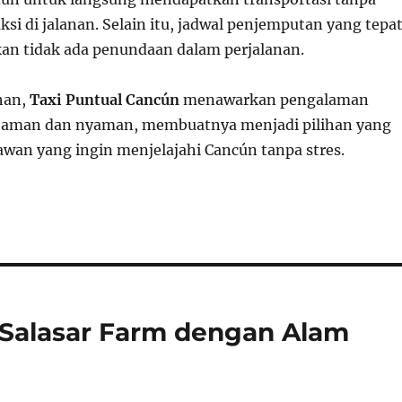
ksi di jalanan. Selain itu, jadwal penjemputan yang tepa
n tidak ada penundaan dalam perjalanan.
han,
Taxi Puntual Cancún
menawarkan pengalaman
g aman dan nyaman, membuatnya menjadi pilihan yang
awan yang ingin menjelajahi Cancún tanpa stres.
Salasar Farm dengan Alam