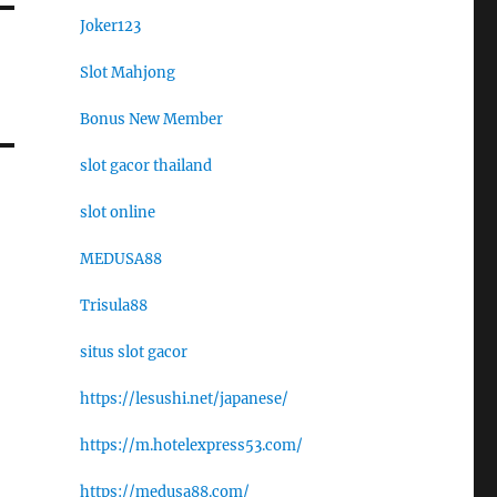
Joker123
Slot Mahjong
Bonus New Member
slot gacor thailand
slot online
MEDUSA88
Trisula88
situs slot gacor
https://lesushi.net/japanese/
https://m.hotelexpress53.com/
https://medusa88.com/