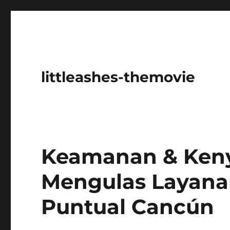
littleashes-themovie
Keamanan & Keny
Mengulas Layanan
Puntual Cancún