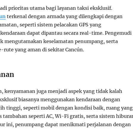
i prioritas utama bagi layanan taksi eksklusif.
cun
terkenal dengan armada yang dilengkapi dengan
lamatan, seperti sistem pelacakan GPS yang
endaraan dapat dipantau secara real-time. Pengemudi
ntuk mengutamakan keselamatan penumpang, serta
-rute yang aman di sekitar Cancún.
anan
, kenyamanan juga menjadi aspek yang tidak kalah
eksklusif biasanya menggunakan kendaraan dengan
ih tinggi, seperti mobil dengan kondisi baik, ruang yang
tas tambahan seperti AC, Wi-Fi gratis, serta sistem hibura
tur ini, penumpang dapat menikmati perjalanan dengan