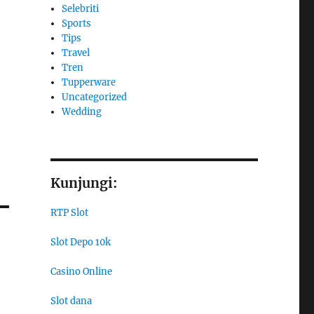
Selebriti
t
Sports
Tips
Travel
Tren
Tupperware
Uncategorized
Wedding
Kunjungi:
RTP Slot
Slot Depo 10k
Casino Online
Slot dana