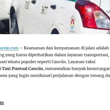
movie.com
– Keamanan dan kenyamanan di jalan adalah
ing yang harus diperhatikan dalam layanan transportasi,
inasi wisata populer seperti Cancún. Layanan taksi
ti
Taxi Puntual Cancún
, menawarkan banyak keuntunga
awan yang ingin menikmati perjalanan dengan tenang d
an