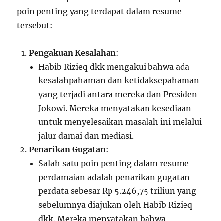
poin penting yang terdapat dalam resume
tersebut:
Pengakuan Kesalahan
:
Habib Rizieq dkk mengakui bahwa ada
kesalahpahaman dan ketidaksepahaman
yang terjadi antara mereka dan Presiden
Jokowi. Mereka menyatakan kesediaan
untuk menyelesaikan masalah ini melalui
jalur damai dan mediasi.
Penarikan Gugatan
:
Salah satu poin penting dalam resume
perdamaian adalah penarikan gugatan
perdata sebesar Rp 5.246,75 triliun yang
sebelumnya diajukan oleh Habib Rizieq
dkk. Mereka menyatakan bahwa