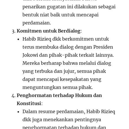
penarikan gugatan ini dilakukan sebagai
bentuk niat baik untuk mencapai
perdamaian.
Komitmen untuk Berdialog
:
Habib Rizieq dkk berkomitmen untuk
terus membuka dialog dengan Presiden
Jokowi dan pihak-pihak terkait lainnya.
Mereka berharap bahwa melalui dialog
yang terbuka dan jujur, semua pihak
dapat mencapai kesepakatan yang
menguntungkan semua pihak.
Penghormatan terhadap Hukum dan
Konstitusi
:
Dalam resume perdamaian, Habib Rizieq
dkk juga menekankan pentingnya
penghormatan terhadap hukum dan