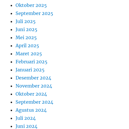
Oktober 2025
September 2025
Juli 2025
Juni 2025
Mei 2025
April 2025
Maret 2025
Februari 2025
Januari 2025
Desember 2024
November 2024
Oktober 2024
September 2024
Agustus 2024
Juli 2024
Juni 2024