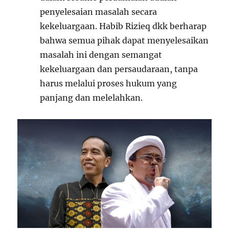
penyelesaian masalah secara
kekeluargaan. Habib Rizieq dkk berharap
bahwa semua pihak dapat menyelesaikan
masalah ini dengan semangat
kekeluargaan dan persaudaraan, tanpa
harus melalui proses hukum yang
panjang dan melelahkan.