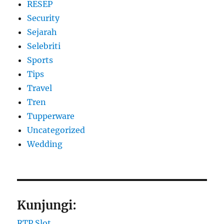
RESEP
Security
Sejarah
Selebriti
Sports
Tips
Travel
Tren
Tupperware
Uncategorized
Wedding
Kunjungi:
RTP Slot