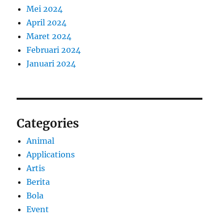
Mei 2024
April 2024
Maret 2024
Februari 2024
Januari 2024
Categories
Animal
Applications
Artis
Berita
Bola
Event