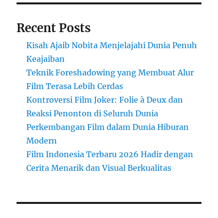
Recent Posts
Kisah Ajaib Nobita Menjelajahi Dunia Penuh
Keajaiban
Teknik Foreshadowing yang Membuat Alur
Film Terasa Lebih Cerdas
Kontroversi Film Joker: Folie à Deux dan
Reaksi Penonton di Seluruh Dunia
Perkembangan Film dalam Dunia Hiburan
Modern
Film Indonesia Terbaru 2026 Hadir dengan
Cerita Menarik dan Visual Berkualitas