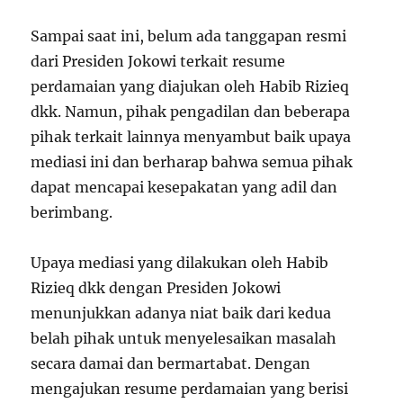
Sampai saat ini, belum ada tanggapan resmi
dari Presiden Jokowi terkait resume
perdamaian yang diajukan oleh Habib Rizieq
dkk. Namun, pihak pengadilan dan beberapa
pihak terkait lainnya menyambut baik upaya
mediasi ini dan berharap bahwa semua pihak
dapat mencapai kesepakatan yang adil dan
berimbang.
Upaya mediasi yang dilakukan oleh Habib
Rizieq dkk dengan Presiden Jokowi
menunjukkan adanya niat baik dari kedua
belah pihak untuk menyelesaikan masalah
secara damai dan bermartabat. Dengan
mengajukan resume perdamaian yang berisi