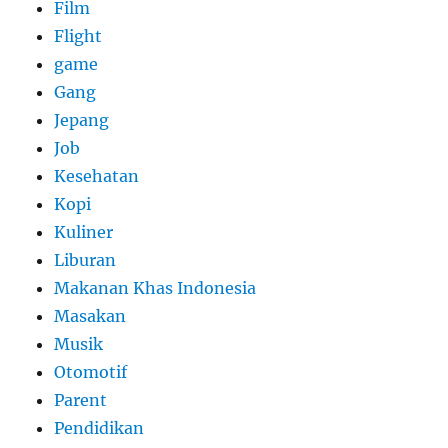
Film
Flight
game
Gang
Jepang
Job
Kesehatan
Kopi
Kuliner
Liburan
Makanan Khas Indonesia
Masakan
Musik
Otomotif
Parent
Pendidikan