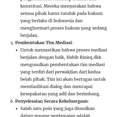
konstitusi. Mereka menyatakan bahwa
semua pihak harus tunduk pada hukum
yang berlaku di Indonesia dan
menghormati proses hukum yang sedang
berjalan.
Pembentukan Tim Mediasi
:
Untuk memastikan bahwa proses mediasi
berjalan dengan baik, Habib Rizieq dkk
mengusulkan pembentukan tim mediasi
yang terdiri dari perwakilan dari kedua
belah pihak. Tim ini akan bertugas untuk
memfasilitasi dialog dan mencapai
kesepakatan yang adil dan berimbang.
Penyelesaian Secara Kekeluargaan
:
Salah satu poin yang juga diusulkan
dalam resume perdamaian adalah