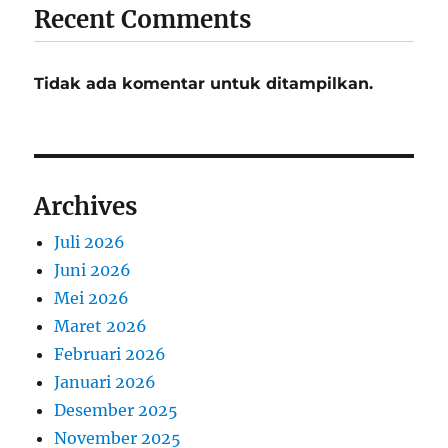
Recent Comments
Tidak ada komentar untuk ditampilkan.
Archives
Juli 2026
Juni 2026
Mei 2026
Maret 2026
Februari 2026
Januari 2026
Desember 2025
November 2025