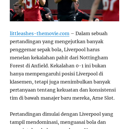
littleashes-themovie.com
– Dalam sebuah
pertandingan yang mengejutkan banyak
penggemar sepak bola, Liverpool harus
menelan kekalahan pahit dari Nottingham
Forest di Anfield. Kekalahan 0-1 ini bukan
hanya mempengaruhi posisi Liverpool di
klasemen, tetapi juga menimbulkan banyak
pertanyaan tentang kekuatan dan konsistensi
tim di bawah manajer baru mereka, Arne Slot.
Pertandingan dimulai dengan Liverpool yang
tampil mendominasi, menguasai bola dan