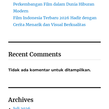
Perkembangan Film dalam Dunia Hiburan
Modern
Film Indonesia Terbaru 2026 Hadir dengan
Cerita Menarik dan Visual Berkualitas
Recent Comments
Tidak ada komentar untuk ditampilkan.
Archives
Juli 2026