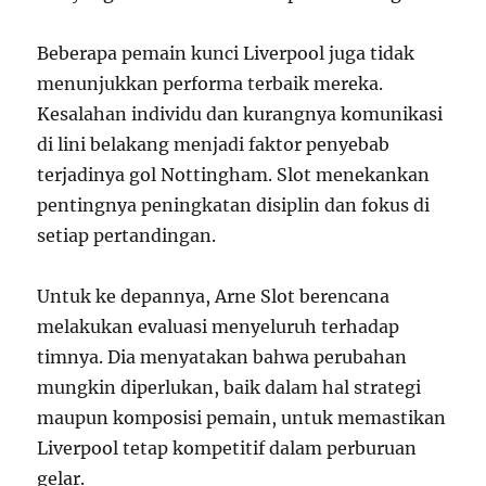
Beberapa pemain kunci Liverpool juga tidak
menunjukkan performa terbaik mereka.
Kesalahan individu dan kurangnya komunikasi
di lini belakang menjadi faktor penyebab
terjadinya gol Nottingham. Slot menekankan
pentingnya peningkatan disiplin dan fokus di
setiap pertandingan.
Untuk ke depannya, Arne Slot berencana
melakukan evaluasi menyeluruh terhadap
timnya. Dia menyatakan bahwa perubahan
mungkin diperlukan, baik dalam hal strategi
maupun komposisi pemain, untuk memastikan
Liverpool tetap kompetitif dalam perburuan
gelar.