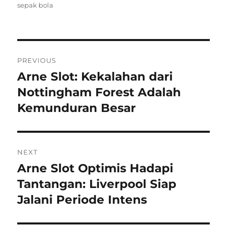
on
sepak bola
Navigasi
PREVIOUS
pos
Arne Slot: Kekalahan dari
Previous
post:
Nottingham Forest Adalah
Kemunduran Besar
NEXT
Arne Slot Optimis Hadapi
Next
post:
Tantangan: Liverpool Siap
Jalani Periode Intens