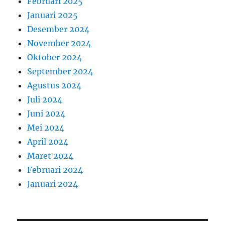
Februari 2025
Januari 2025
Desember 2024
November 2024
Oktober 2024
September 2024
Agustus 2024
Juli 2024
Juni 2024
Mei 2024
April 2024
Maret 2024
Februari 2024
Januari 2024