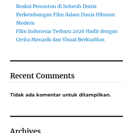
Reaksi Penonton di Seluruh Dunia
Perkembangan Film dalam Dunia Hiburan
Modern
Film Indonesia Terbaru 2026 Hadir dengan
Cerita Menarik dan Visual Berkualitas
Recent Comments
Tidak ada komentar untuk ditampilkan.
Archives