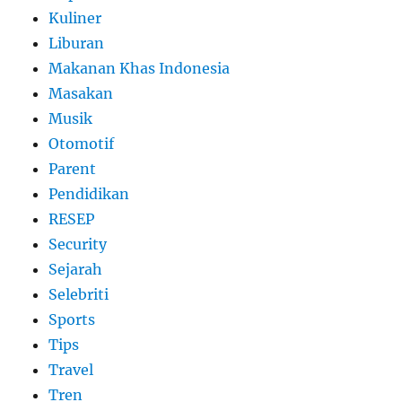
Kuliner
Liburan
Makanan Khas Indonesia
Masakan
Musik
Otomotif
Parent
Pendidikan
RESEP
Security
Sejarah
Selebriti
Sports
Tips
Travel
Tren