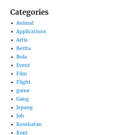
Categories
Animal
Applications
Artis
Berita
Bola
Event
Film
Flight
game
Gang
Jepang
Job
Kesehatan
Kopi