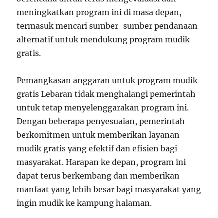
meningkatkan program ini di masa depan,
termasuk mencari sumber-sumber pendanaan
alternatif untuk mendukung program mudik
gratis.
Pemangkasan anggaran untuk program mudik
gratis Lebaran tidak menghalangi pemerintah
untuk tetap menyelenggarakan program ini.
Dengan beberapa penyesuaian, pemerintah
berkomitmen untuk memberikan layanan
mudik gratis yang efektif dan efisien bagi
masyarakat. Harapan ke depan, program ini
dapat terus berkembang dan memberikan
manfaat yang lebih besar bagi masyarakat yang
ingin mudik ke kampung halaman.