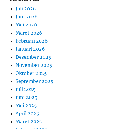
Juli 2026
Juni 2026
Mei 2026
Maret 2026
Februari 2026
Januari 2026
Desember 2025
November 2025
Oktober 2025
September 2025
Juli 2025
Juni 2025
Mei 2025
April 2025
Maret 2025