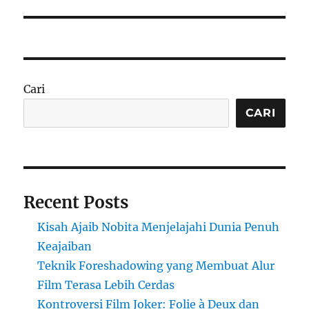
Cari
CARI
Recent Posts
Kisah Ajaib Nobita Menjelajahi Dunia Penuh
Keajaiban
Teknik Foreshadowing yang Membuat Alur
Film Terasa Lebih Cerdas
Kontroversi Film Joker: Folie à Deux dan