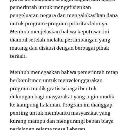
pemerintah untuk mengefisienkan
pengeluaran negara dan mengalokasikan dana
untuk program-program prioritas lainnya.
Menhub menjelaskan bahwa keputusan ini
diambil setelah melalui pertimbangan yang
matang dan diskusi dengan berbagai pihak
terkait.
Menhub menegaskan bahwa pemerintah tetap
berkomitmen untuk menyelenggarakan
program mudik gratis sebagai bentuk
dukungan bagi masyarakat yang ingin mudik
ke kampung halaman. Program ini dianggap
penting untuk membantu masyarakat yang
kurang mampu dan mengurangi beban biaya
perjalanan selama masa Lebaran.