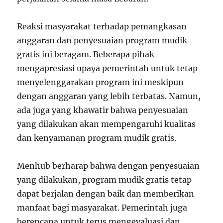
Reaksi masyarakat terhadap pemangkasan
anggaran dan penyesuaian program mudik
gratis ini beragam. Beberapa pihak
mengapresiasi upaya pemerintah untuk tetap
menyelenggarakan program ini meskipun
dengan anggaran yang lebih terbatas. Namun,
ada juga yang khawatir bahwa penyesuaian
yang dilakukan akan mempengaruhi kualitas
dan kenyamanan program mudik gratis.
Menhub berharap bahwa dengan penyesuaian
yang dilakukan, program mudik gratis tetap
dapat berjalan dengan baik dan memberikan
manfaat bagi masyarakat. Pemerintah juga
berencana untuk terus mengevaluasi dan