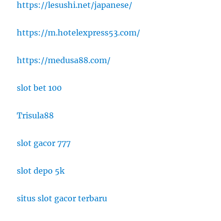
https://lesushi.net/japanese/
https://m.hotelexpress53.com/
https://medusa88.com/
slot bet 100
Trisula88
slot gacor 777
slot depo 5k
situs slot gacor terbaru