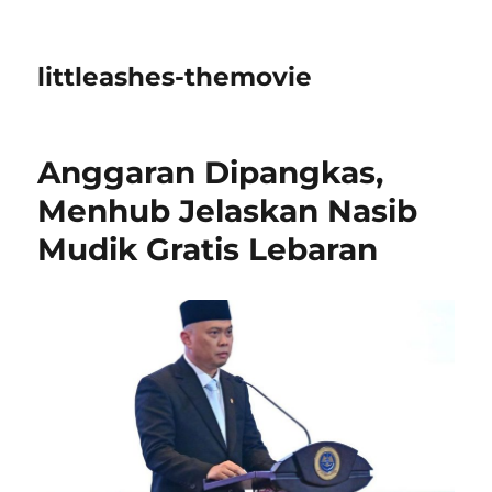
littleashes-themovie
Anggaran Dipangkas,
Menhub Jelaskan Nasib
Mudik Gratis Lebaran