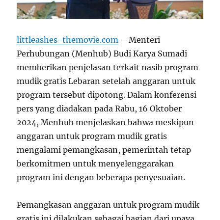
littleashes-themovie.com
–
Menteri
Perhubungan (Menhub) Budi Karya Sumadi
memberikan penjelasan terkait nasib program
mudik gratis Lebaran setelah anggaran untuk
program tersebut dipotong. Dalam konferensi
pers yang diadakan pada Rabu, 16 Oktober
2024, Menhub menjelaskan bahwa meskipun
anggaran untuk program mudik gratis
mengalami pemangkasan, pemerintah tetap
berkomitmen untuk menyelenggarakan
program ini dengan beberapa penyesuaian.
Pemangkasan anggaran untuk program mudik
gratis ini dilakukan sebagai bagian dari upaya