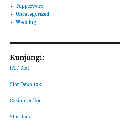
Tupperware
Uncategorized
Wedding
Kunjungi:
RTP Slot
Slot Depo 10k
Casino Online
Slot dana