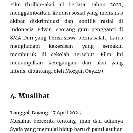
Film thriller-aksi ini berlatar tahun 2027,
menggambarkan kondisi sosial yang memanas
akibat diskriminasi dan konflik rasial di
Indonesia. Edwin, seorang guru pengganti di
SMA Duri yang berisi siswa bermasalah, harus
menghadapi kekerasan yang semakin
memburuk di sekolah tersebut. Film ini
menampilkan ketegangan dan aksi yang
intens, dibintangi oleh Morgan Oey
2
4
9
.
4. Muslihat
Tanggal Tayang:
17 April 2025
Muslihat bercerita tentang Jihan dan adiknya
Syafa yang memulai hidup baru di panti asuhan