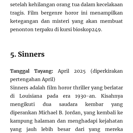
setelah kehilangan orang tua dalam kecelakaan
tragis. Film bergenre horor ini menampilkan
ketegangan dan misteri yang akan membuat
penonton terpaku di kursi bioskop
2
4
9
.
5. Sinners
Tanggal Tayang:
April 2025 (diperkirakan
pertengahan April)
Sinners adalah film horor thriller yang berlatar
di Louisiana pada era 1930-an. Kisahnya
mengikuti dua saudara kembar yang
diperankan Michael B. Jordan, yang kembali ke
kampung halaman dan menghadapi kejahatan
yang jauh lebih besar dari yang mereka