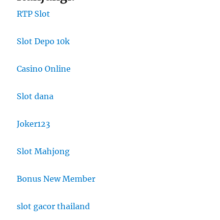
RTP Slot
Slot Depo 10k
Casino Online
Slot dana
Joker123
Slot Mahjong
Bonus New Member
slot gacor thailand