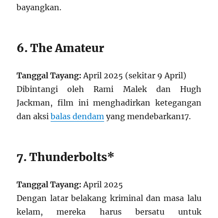
bayangkan.
6. The Amateur
Tanggal Tayang:
April 2025 (sekitar 9 April)
Dibintangi oleh Rami Malek dan Hugh
Jackman, film ini menghadirkan ketegangan
dan aksi
balas dendam
yang mendebarkan
1
7
.
7. Thunderbolts*
Tanggal Tayang:
April 2025
Dengan latar belakang kriminal dan masa lalu
kelam, mereka harus bersatu untuk