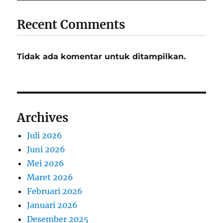
Recent Comments
Tidak ada komentar untuk ditampilkan.
Archives
Juli 2026
Juni 2026
Mei 2026
Maret 2026
Februari 2026
Januari 2026
Desember 2025