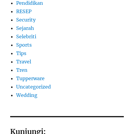
Pendidikan
RESEP
Security
Sejarah
Selebriti
Sports
Tips
Travel
Tren
Tupperware
Uncategorized
Wedding
Kunjungi: