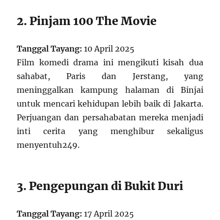
2. Pinjam 100 The Movie
Tanggal Tayang:
10 April 2025
Film komedi drama ini mengikuti kisah dua
sahabat, Paris dan Jerstang, yang
meninggalkan kampung halaman di Binjai
untuk mencari kehidupan lebih baik di Jakarta.
Perjuangan dan persahabatan mereka menjadi
inti cerita yang menghibur sekaligus
menyentuh
2
4
9
.
3. Pengepungan di Bukit Duri
Tanggal Tayang:
17 April 2025