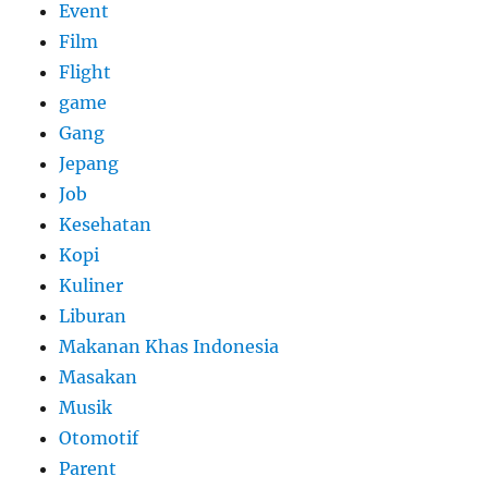
Event
Film
Flight
game
Gang
Jepang
Job
Kesehatan
Kopi
Kuliner
Liburan
Makanan Khas Indonesia
Masakan
Musik
Otomotif
Parent