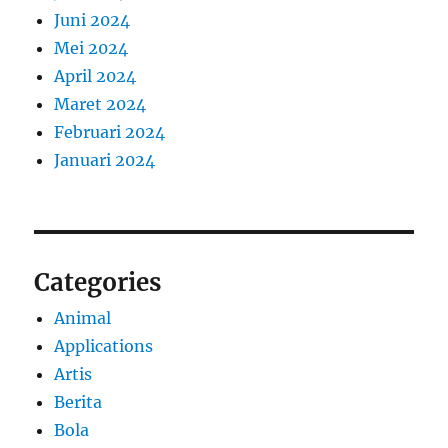
Juni 2024
Mei 2024
April 2024
Maret 2024
Februari 2024
Januari 2024
Categories
Animal
Applications
Artis
Berita
Bola