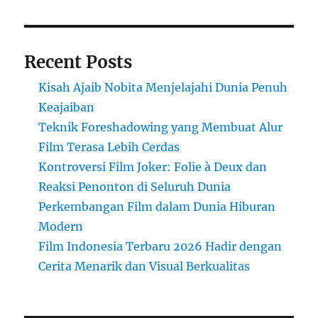
Recent Posts
Kisah Ajaib Nobita Menjelajahi Dunia Penuh
Keajaiban
Teknik Foreshadowing yang Membuat Alur
Film Terasa Lebih Cerdas
Kontroversi Film Joker: Folie à Deux dan
Reaksi Penonton di Seluruh Dunia
Perkembangan Film dalam Dunia Hiburan
Modern
Film Indonesia Terbaru 2026 Hadir dengan
Cerita Menarik dan Visual Berkualitas