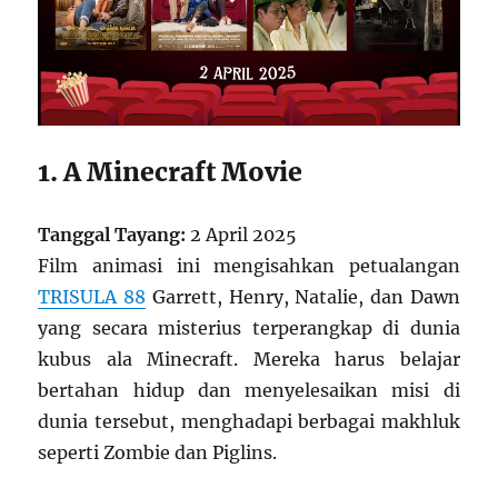
1. A Minecraft Movie
Tanggal Tayang:
2 April 2025
Film animasi ini mengisahkan petualangan
TRISULA 88
Garrett, Henry, Natalie, dan Dawn
yang secara misterius terperangkap di dunia
kubus ala Minecraft. Mereka harus belajar
bertahan hidup dan menyelesaikan misi di
dunia tersebut, menghadapi berbagai makhluk
seperti Zombie dan Piglins.