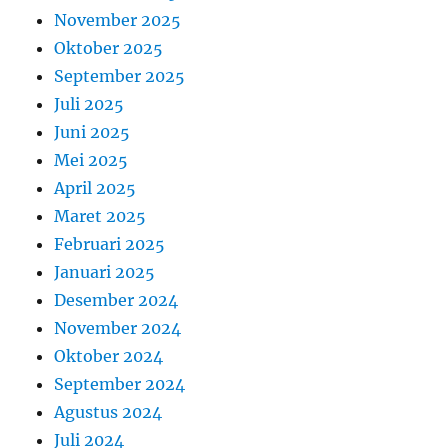
November 2025
Oktober 2025
September 2025
Juli 2025
Juni 2025
Mei 2025
April 2025
Maret 2025
Februari 2025
Januari 2025
Desember 2024
November 2024
Oktober 2024
September 2024
Agustus 2024
Juli 2024