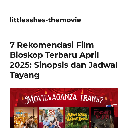
littleashes-themovie
7 Rekomendasi Film
Bioskop Terbaru April
2025: Sinopsis dan Jadwal
Tayang