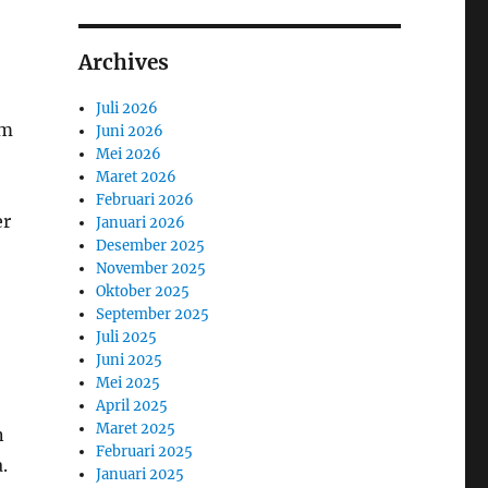
Archives
Juli 2026
um
Juni 2026
Mei 2026
Maret 2026
Februari 2026
er
Januari 2026
Desember 2025
November 2025
Oktober 2025
September 2025
Juli 2025
Juni 2025
Mei 2025
April 2025
Maret 2025
n
Februari 2025
.
Januari 2025