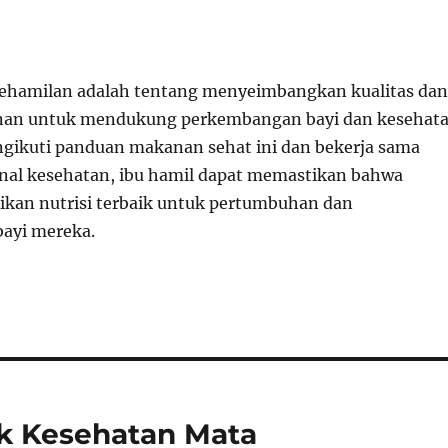
kehamilan adalah tentang menyeimbangkan kualitas dan
nan untuk mendukung perkembangan bayi dan kesehat
gikuti panduan makanan sehat ini dan bekerja sama
nal kesehatan, ibu hamil dapat memastikan bahwa
kan nutrisi terbaik untuk pertumbuhan dan
ayi mereka.
k Kesehatan Mata