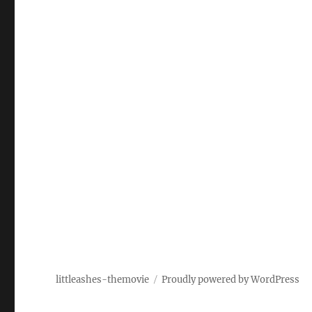
littleashes-themovie
Proudly powered by WordPress