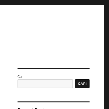
Cari
CARI