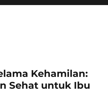
Selama Kehamilan:
 Sehat untuk Ibu