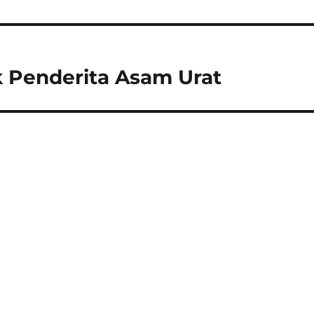
k Penderita Asam Urat