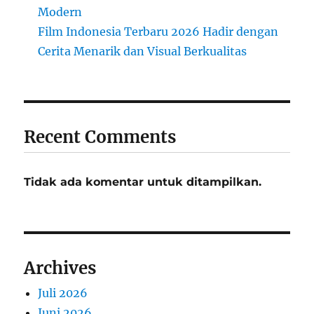
Modern
Film Indonesia Terbaru 2026 Hadir dengan
Cerita Menarik dan Visual Berkualitas
Recent Comments
Tidak ada komentar untuk ditampilkan.
Archives
Juli 2026
Juni 2026