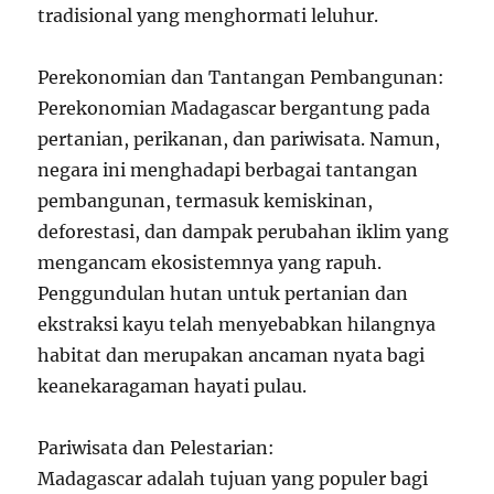
tradisional yang menghormati leluhur.
Perekonomian dan Tantangan Pembangunan:
Perekonomian Madagascar bergantung pada
pertanian, perikanan, dan pariwisata. Namun,
negara ini menghadapi berbagai tantangan
pembangunan, termasuk kemiskinan,
deforestasi, dan dampak perubahan iklim yang
mengancam ekosistemnya yang rapuh.
Penggundulan hutan untuk pertanian dan
ekstraksi kayu telah menyebabkan hilangnya
habitat dan merupakan ancaman nyata bagi
keanekaragaman hayati pulau.
Pariwisata dan Pelestarian:
Madagascar adalah tujuan yang populer bagi