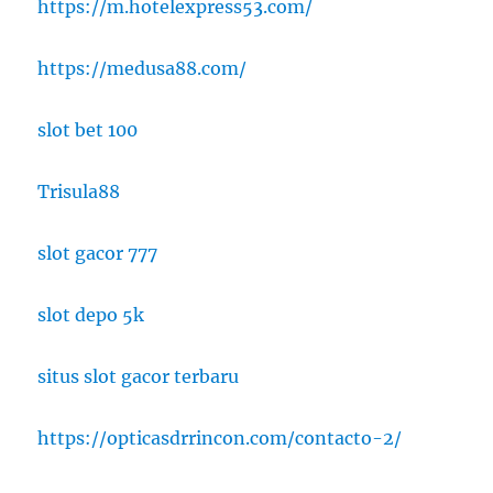
https://m.hotelexpress53.com/
https://medusa88.com/
slot bet 100
Trisula88
slot gacor 777
slot depo 5k
situs slot gacor terbaru
https://opticasdrrincon.com/contacto-2/