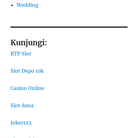
Wedding
Kunjungi:
RTP Slot
Slot Depo 10k
Casino Online
Slot dana
Joker123