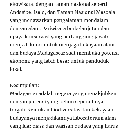
ekowisata, dengan taman nasional seperti
Andasibe, Isalo, dan Taman Nasional Masoala
yang menawarkan pengalaman mendalam
dengan alam. Pariwisata berkelanjutan dan
upaya konservasi yang bertanggung jawab
menjadi kunci untuk menjaga kekayaan alam
dan budaya Madagascar saat membuka potensi
ekonomi yang lebih besar untuk penduduk
lokal.
Kesimpulan:
Madagascar adalah negara yang menakjubkan
dengan potensi yang belum sepenuhnya
tergali. Keunikan biodiversitas dan kekayaan
budayanya menjadikannya laboratorium alam
yang luar biasa dan warisan budaya yang harus