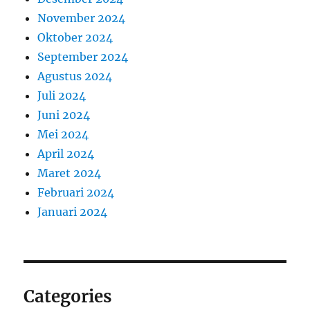
November 2024
Oktober 2024
September 2024
Agustus 2024
Juli 2024
Juni 2024
Mei 2024
April 2024
Maret 2024
Februari 2024
Januari 2024
Categories