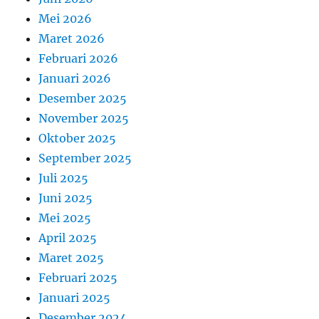
Mei 2026
Maret 2026
Februari 2026
Januari 2026
Desember 2025
November 2025
Oktober 2025
September 2025
Juli 2025
Juni 2025
Mei 2025
April 2025
Maret 2025
Februari 2025
Januari 2025
Desember 2024