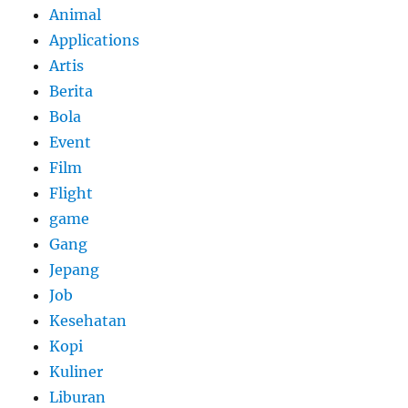
Animal
Applications
Artis
Berita
Bola
Event
Film
Flight
game
Gang
Jepang
Job
Kesehatan
Kopi
Kuliner
Liburan