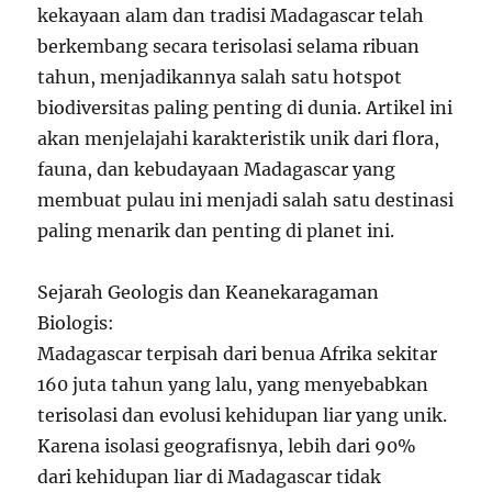
kekayaan alam dan tradisi Madagascar telah
berkembang secara terisolasi selama ribuan
tahun, menjadikannya salah satu hotspot
biodiversitas paling penting di dunia. Artikel ini
akan menjelajahi karakteristik unik dari flora,
fauna, dan kebudayaan Madagascar yang
membuat pulau ini menjadi salah satu destinasi
paling menarik dan penting di planet ini.
Sejarah Geologis dan Keanekaragaman
Biologis:
Madagascar terpisah dari benua Afrika sekitar
160 juta tahun yang lalu, yang menyebabkan
terisolasi dan evolusi kehidupan liar yang unik.
Karena isolasi geografisnya, lebih dari 90%
dari kehidupan liar di Madagascar tidak