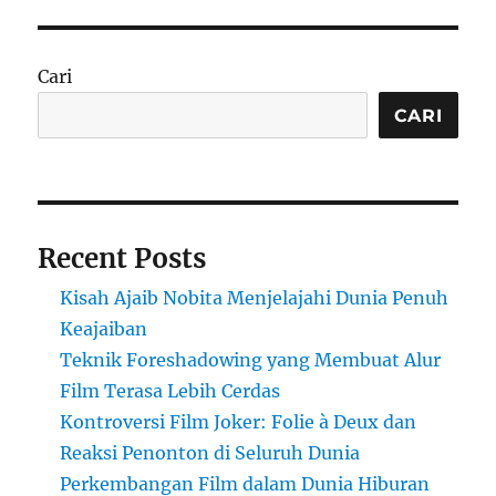
Cari
CARI
Recent Posts
Kisah Ajaib Nobita Menjelajahi Dunia Penuh
Keajaiban
Teknik Foreshadowing yang Membuat Alur
Film Terasa Lebih Cerdas
Kontroversi Film Joker: Folie à Deux dan
Reaksi Penonton di Seluruh Dunia
Perkembangan Film dalam Dunia Hiburan