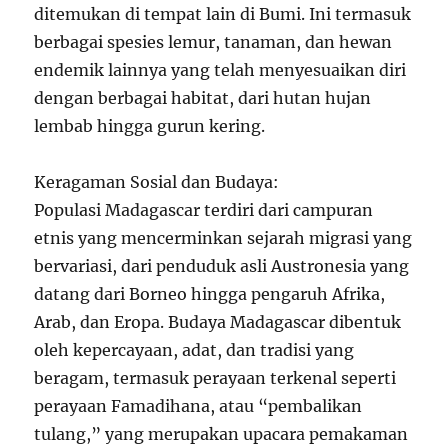
ditemukan di tempat lain di Bumi. Ini termasuk
berbagai spesies lemur, tanaman, dan hewan
endemik lainnya yang telah menyesuaikan diri
dengan berbagai habitat, dari hutan hujan
lembab hingga gurun kering.
Keragaman Sosial dan Budaya:
Populasi Madagascar terdiri dari campuran
etnis yang mencerminkan sejarah migrasi yang
bervariasi, dari penduduk asli Austronesia yang
datang dari Borneo hingga pengaruh Afrika,
Arab, dan Eropa. Budaya Madagascar dibentuk
oleh kepercayaan, adat, dan tradisi yang
beragam, termasuk perayaan terkenal seperti
perayaan Famadihana, atau “pembalikan
tulang,” yang merupakan upacara pemakaman