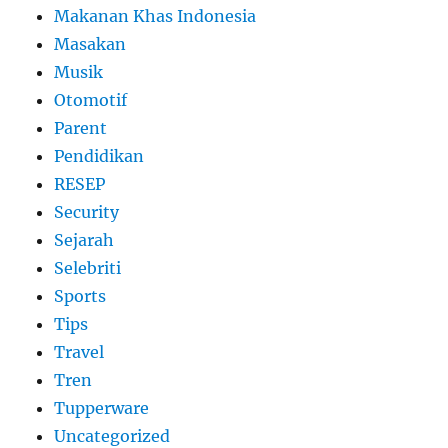
Makanan Khas Indonesia
Masakan
Musik
Otomotif
Parent
Pendidikan
RESEP
Security
Sejarah
Selebriti
Sports
Tips
Travel
Tren
Tupperware
Uncategorized