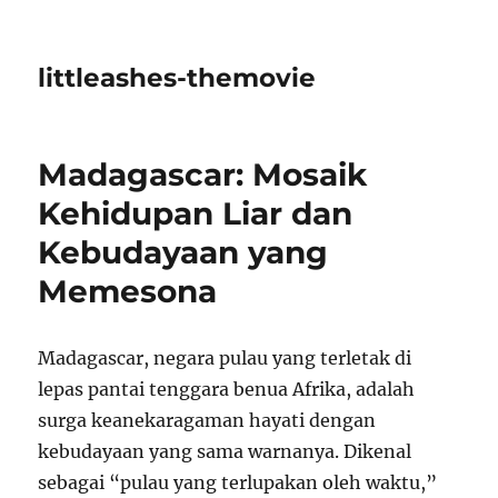
littleashes-themovie
Madagascar: Mosaik
Kehidupan Liar dan
Kebudayaan yang
Memesona
Madagascar, negara pulau yang terletak di
lepas pantai tenggara benua Afrika, adalah
surga keanekaragaman hayati dengan
kebudayaan yang sama warnanya. Dikenal
sebagai “pulau yang terlupakan oleh waktu,”