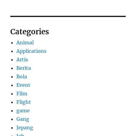
Categories
Animal
Applications
Artis
Berita
Bola
Event
Film
Flight
game
Gang
Jepang