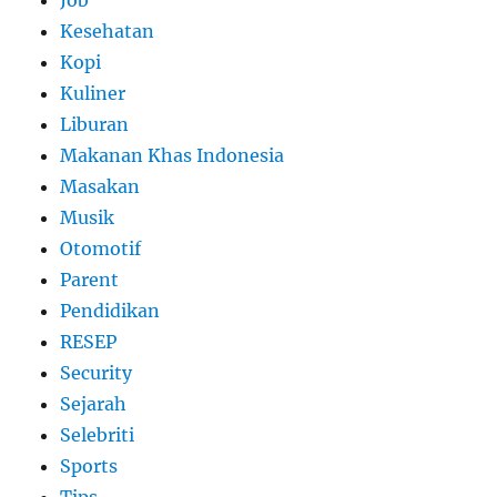
Job
Kesehatan
Kopi
Kuliner
Liburan
Makanan Khas Indonesia
Masakan
Musik
Otomotif
Parent
Pendidikan
RESEP
Security
Sejarah
Selebriti
Sports