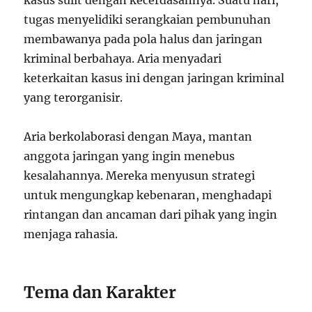
kasus sulit dengan kecerdasannya. Suatu hari,
tugas menyelidiki serangkaian pembunuhan
membawanya pada pola halus dan jaringan
kriminal berbahaya. Aria menyadari
keterkaitan kasus ini dengan jaringan kriminal
yang terorganisir.
Aria berkolaborasi dengan Maya, mantan
anggota jaringan yang ingin menebus
kesalahannya. Mereka menyusun strategi
untuk mengungkap kebenaran, menghadapi
rintangan dan ancaman dari pihak yang ingin
menjaga rahasia.
Tema dan Karakter