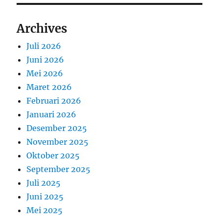
Archives
Juli 2026
Juni 2026
Mei 2026
Maret 2026
Februari 2026
Januari 2026
Desember 2025
November 2025
Oktober 2025
September 2025
Juli 2025
Juni 2025
Mei 2025