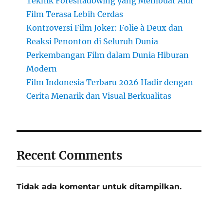
Teknik Foreshadowing yang Membuat Alur
Film Terasa Lebih Cerdas
Kontroversi Film Joker: Folie à Deux dan
Reaksi Penonton di Seluruh Dunia
Perkembangan Film dalam Dunia Hiburan
Modern
Film Indonesia Terbaru 2026 Hadir dengan
Cerita Menarik dan Visual Berkualitas
Recent Comments
Tidak ada komentar untuk ditampilkan.