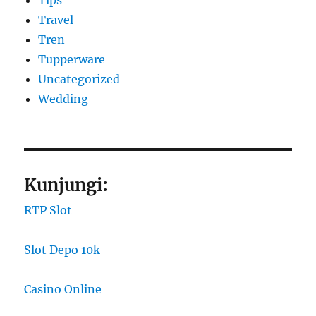
Tips
Travel
Tren
Tupperware
Uncategorized
Wedding
Kunjungi:
RTP Slot
Slot Depo 10k
Casino Online