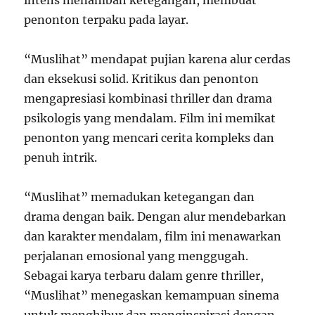
intens menambah ketegangan, membuat
penonton terpaku pada layar.
“Muslihat” mendapat pujian karena alur cerdas
dan eksekusi solid. Kritikus dan penonton
mengapresiasi kombinasi thriller dan drama
psikologis yang mendalam. Film ini memikat
penonton yang mencari cerita kompleks dan
penuh intrik.
“Muslihat” memadukan ketegangan dan
drama dengan baik. Dengan alur mendebarkan
dan karakter mendalam, film ini menawarkan
perjalanan emosional yang menggugah.
Sebagai karya terbaru dalam genre thriller,
“Muslihat” menegaskan kemampuan sinema