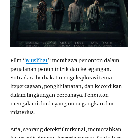
Film “
Muslihat
” membawa penonton dalam
perjalanan penuh intrik dan ketegangan.
Sutradara berbakat mengeksplorasi tema
kepercayaan, pengkhianatan, dan kecerdikan
dalam lingkungan berbahaya. Penonton
mengalami dunia yang menegangkan dan
misterius.
Aria, seorang detektif terkenal, memecahkan