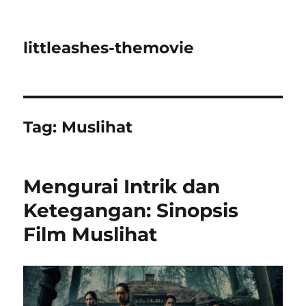
littleashes-themovie
Tag:
Muslihat
Mengurai Intrik dan
Ketegangan: Sinopsis
Film Muslihat