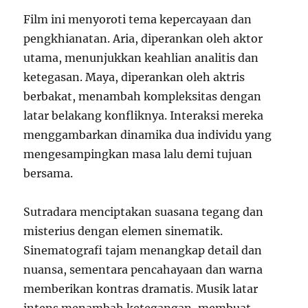
Film ini menyoroti tema kepercayaan dan
pengkhianatan. Aria, diperankan oleh aktor
utama, menunjukkan keahlian analitis dan
ketegasan. Maya, diperankan oleh aktris
berbakat, menambah kompleksitas dengan
latar belakang konfliknya. Interaksi mereka
menggambarkan dinamika dua individu yang
mengesampingkan masa lalu demi tujuan
bersama.
Sutradara menciptakan suasana tegang dan
misterius dengan elemen sinematik.
Sinematografi tajam menangkap detail dan
nuansa, sementara pencahayaan dan warna
memberikan kontras dramatis. Musik latar