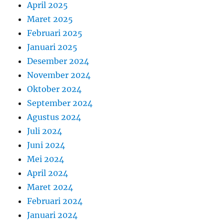
April 2025
Maret 2025
Februari 2025
Januari 2025
Desember 2024
November 2024
Oktober 2024
September 2024
Agustus 2024
Juli 2024
Juni 2024
Mei 2024
April 2024
Maret 2024
Februari 2024
Januari 2024