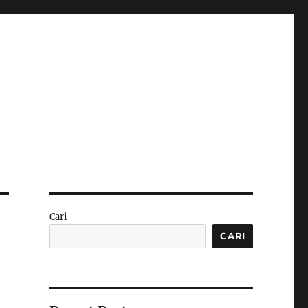
Cari
CARI