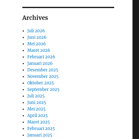
Archives
Juli 2026
Juni 2026
Mei 2026
Maret 2026
Februari 2026
Januari 2026
Desember 2025
November 2025
Oktober 2025
September 2025
Juli 2025
Juni 2025
Mei 2025
April 2025
Maret 2025
Februari 2025
Januari 2025