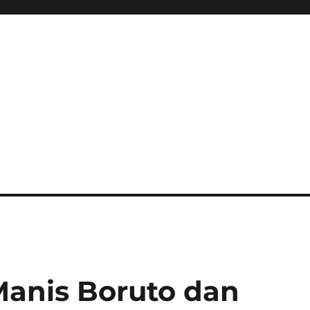
nis Boruto dan