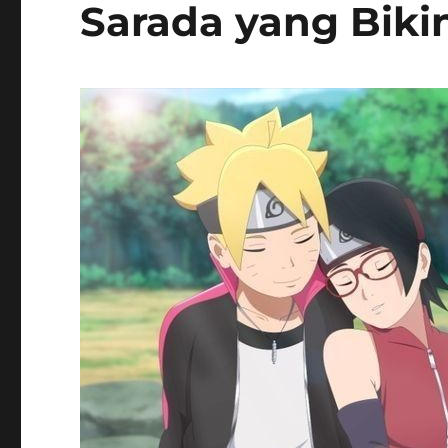
Sarada yang Bik