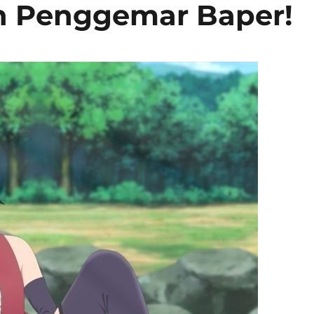
in Penggemar Baper!