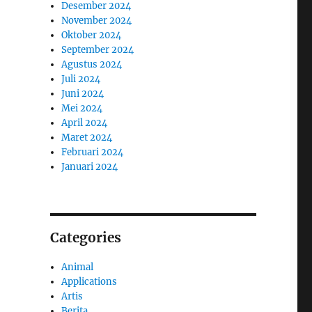
Desember 2024
November 2024
Oktober 2024
September 2024
Agustus 2024
Juli 2024
Juni 2024
Mei 2024
April 2024
Maret 2024
Februari 2024
Januari 2024
Categories
Animal
Applications
Artis
Berita