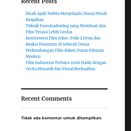
Recent Posts
Kisah Ajaib Nobita Menjelajahi Dunia Penuh
Keajaiban
Teknik Foreshadowing yang Membuat Alur
Film Terasa Lebih Cerdas
Kontroversi Film Joker: Folie à Deux dan
Reaksi Penonton di Seluruh Dunia
Perkembangan Film dalam Dunia Hiburan
Modern
Film Indonesia Terbaru 2026 Hadir dengan
Cerita Menarik dan Visual Berkualitas
Recent Comments
Tidak ada komentar untuk ditampilkan.